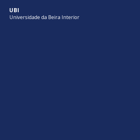
Universidade da Beira Interior