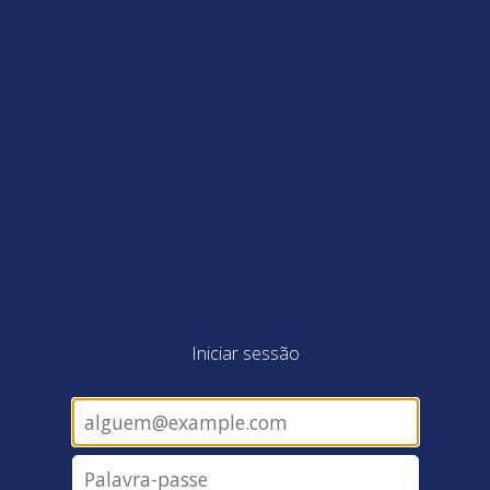
Iniciar sessão