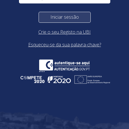
Iniciar sessão
Crie o seu Registo na UBI
Esqueceu-se da sua palavra-chave?